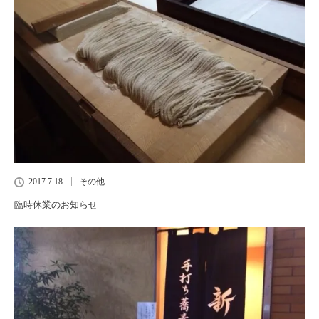
2017.7.18
その他
臨時休業のお知らせ