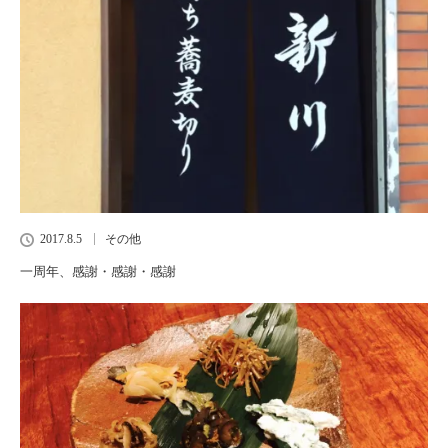
2017.8.5
その他
一周年、感謝・感謝・感謝