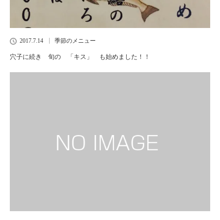
2017.7.14
季節のメニュー
穴子に続き 旬の 「キス」 も始めました！！