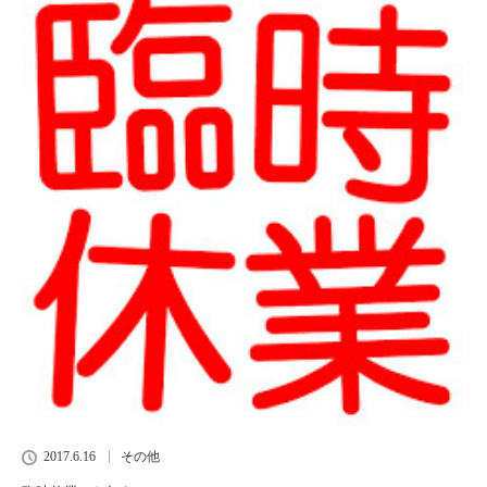
2017.6.16
その他