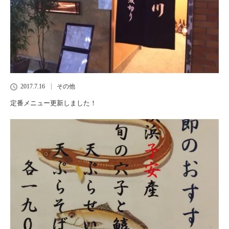
2017.7.16
その他
定番メニュー更新しました！