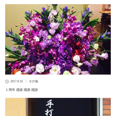
2017.8.16
その他
１周年 感謝 感謝 感謝