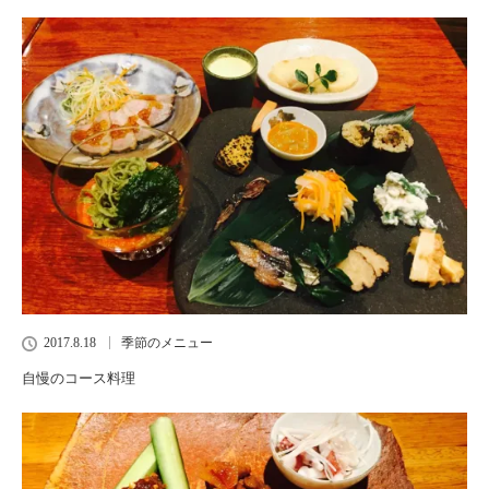
2017.8.18
季節のメニュー
自慢のコース料理