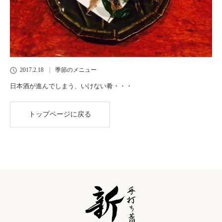
2017.2.18
季節のメニュー
日本酒が進んでしまう、いけない肴・・・
トップページに戻る