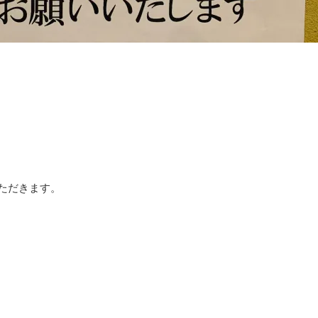
ただきます。