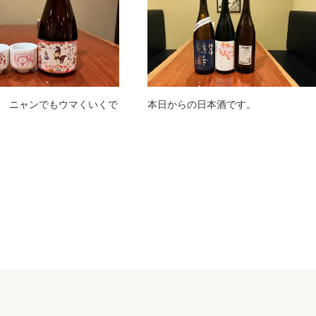
 ニャンでもウマくいくで
本日からの日本酒です。