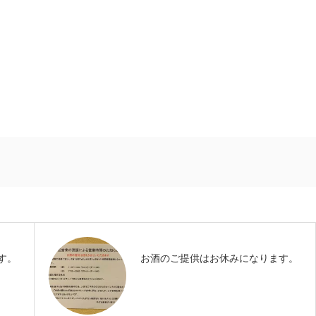
す。
お酒のご提供はお休みになります。