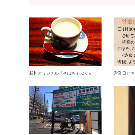
新川オリジナル「そばちゃぷりん」
営業日とお