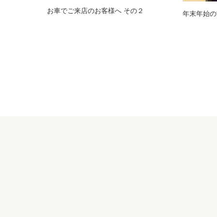
お車でご来店のお客様へ その２
年末年始の