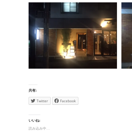
共有:
Twitter
Facebook
いいね:
読み込み中…