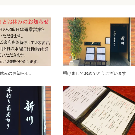
休みのお知らせ。
明けましておめでとうございます