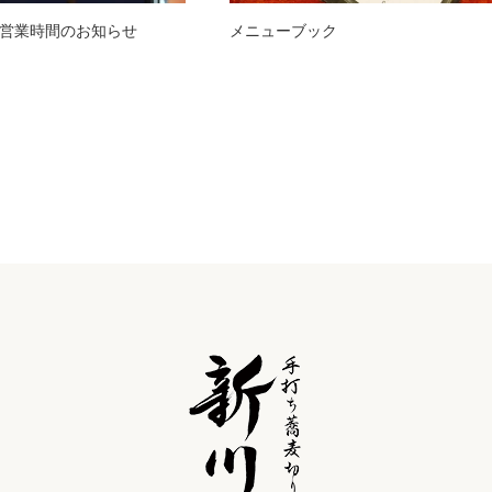
営業時間のお知らせ
メニューブック