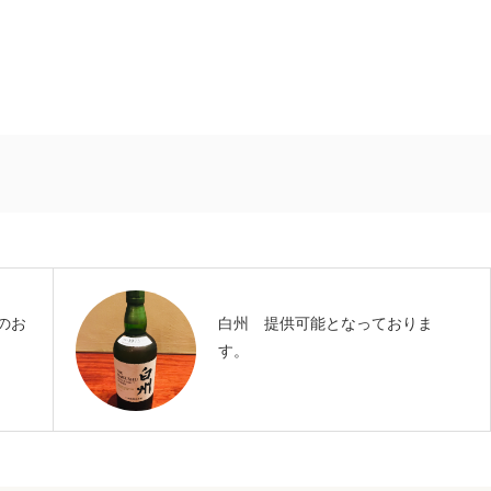
のお
白州 提供可能となっておりま
す。