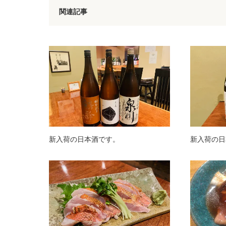
関連記事
新入荷の日本酒です。
新入荷の日