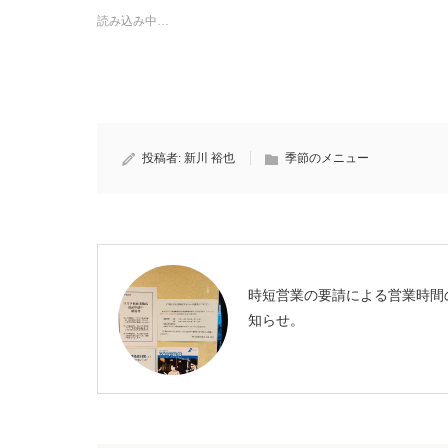
読み込み中…
投稿者:
新川 裕也
季節のメニュー
時短営業の要請による営業時間
知らせ。