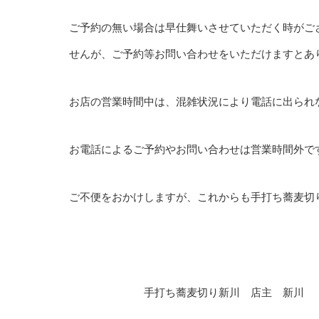
ご予約の無い場合は早仕舞いさせていただく時がご
せんが、ご予約等お問い合わせをいただけますとあ
お店の営業時間中は、混雑状況により電話に出られ
お電話によるご予約やお問い合わせは営業時間外で
ご不便をおかけしますが、これからも手打ち蕎麦切
手打ち蕎麦切り新川 店主 新川