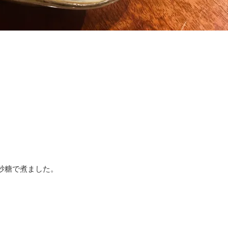
砂糖で煮ました。