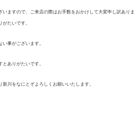
ざいますので、ご来店の際はお手数をおかけして大変申し訳ありま
りがたいです。
ない事がございます。
すとありがたいです。
り新川をなにとぞよろしくお願いいたします。