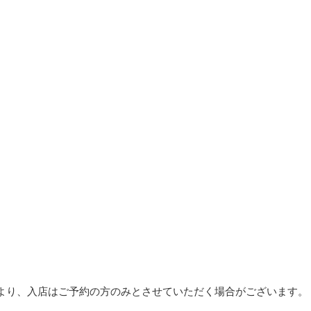
より、入店はご予約の方のみとさせていただく場合がございます。