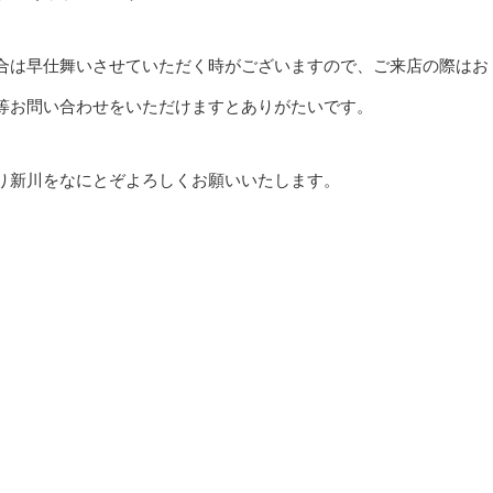
合は早仕舞いさせていただく時がございますので、ご来店の際はお
等お問い合わせをいただけますとありがたいです。
り新川をなにとぞよろしくお願いいたします。