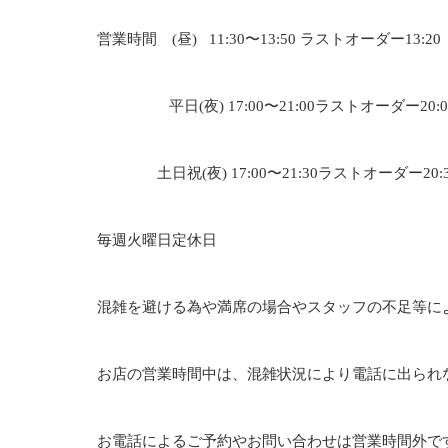
営業時間 (昼) 11:30〜13:50 ラストオーダー13:20
平日(夜) 17:00〜21:00ラストオーダー20:0
土日祝(夜) 17:00〜21:30ラストオーダー20:
毎週火曜日定休日
混雑を避ける為や満席の場合やスタッフの不足等に
お店の営業時間中は、混雑状況により電話に出られ
お電話によるご予約やお問い合わせは営業時間外で