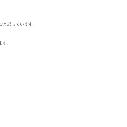
なと思っています。
ます。