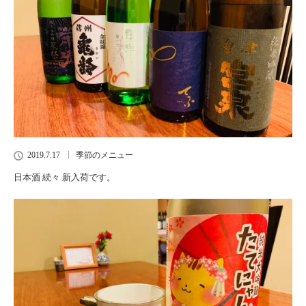
2019.7.17
季節のメニュー
日本酒 続々 新入荷です。