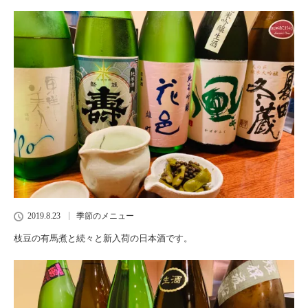
2019.8.23
季節のメニュー
枝豆の有馬煮と続々と新入荷の日本酒です。