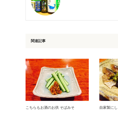
関連記事
こちらもお酒のお供 そばみそ
自家製にし