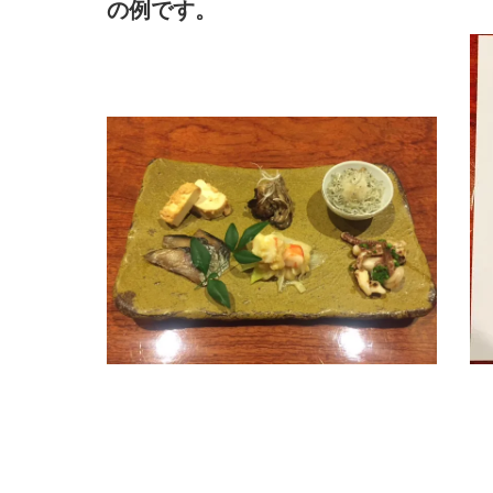
の例です。